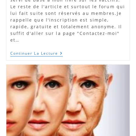
Le reste de l'article et surtout le forum qui
lui fait suite sont réservés au membres.Je
rappelle que l'inscription est simple,
rapide, gratuite et totalement anonyme. Il
suffit d'aller sur la page "Contactez-moi"
et…
Adjuvants
Continuer La Lecture
Des
Vaccins
À
La
Une