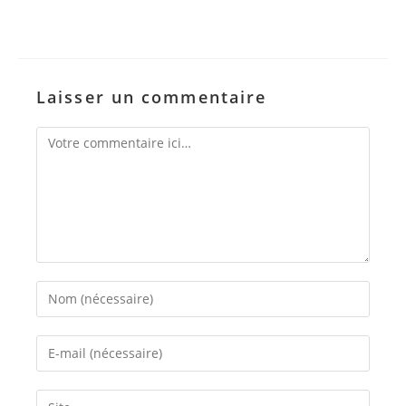
Laisser un commentaire