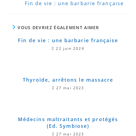
Fin de vie : une barbarie française
VOUS DEVRIEZ ÉGALEMENT AIMER
Fin de vie : une barbarie française
22 juin 2024
Thyroïde, arrêtons le massacre
27 mai 2023
Médecins maltraitants et protégés
(Ed. Symbiose)
27 mai 2023