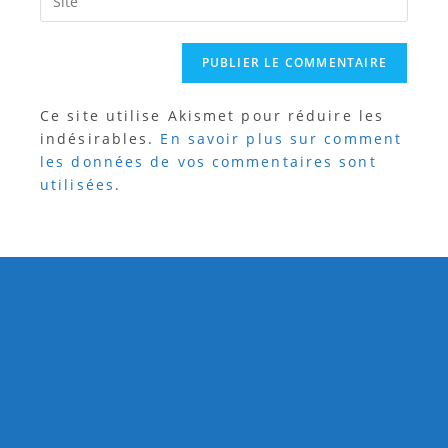
Ce site utilise Akismet pour réduire les
indésirables.
En savoir plus sur comment
les données de vos commentaires sont
utilisées
.